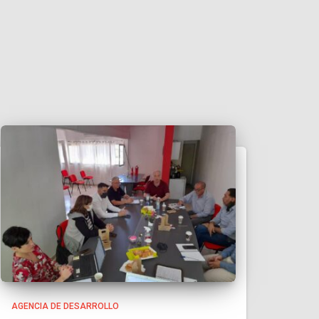
AGENCIA DE DESARROLLO