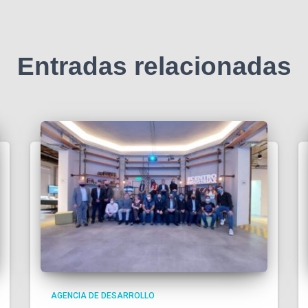
Entradas relacionadas
AGENCIA DE DESARROLLO