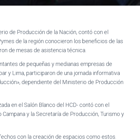
terio de Producción de la Nación, contó con el
mes de la región conocieron los beneficios de las
aron de mesas de asistencia técnica.
entantes de pequeñas y medianas empresas de
ar y Lima, participaron de una jornada informativa
ducción», dependiente del Ministerio de Producción
alizada en el Salón Blanco del HCD- contó con el
 Campana y la Secretaría de Producción, Turismo y
fechos con la creación de espacios como estos.