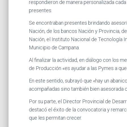
respondieron de manera personalizada cada 
presentes.
Se encontraban presentes brindando asesoría
Nación, de los bancos Nación y Provincia, de
Nación, el Instituto Nacional de Tecnología I
Municipio de Campana.
Al finalizar la actividad, en diálogo con los 
de Producción «es ayudar a las Pymes a que
En este sentido, subrayó que «hay un abanic
acompañadas sino también bien asesorada co
Por su parte, el Director Provincial de Desar
destacó el éxito de la convocatoria y remar
que les permitan crecer.