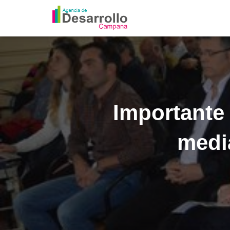
Importante
medi