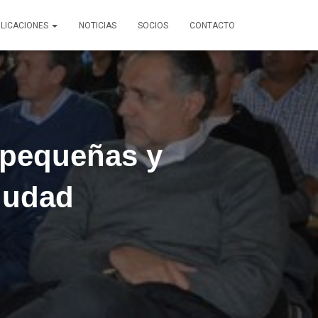
LICACIONES
NOTICIAS
SOCIOS
CONTACTO
 pequeñas y
iudad