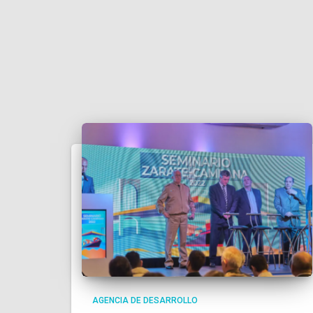
AGENCIA DE DESARROLLO