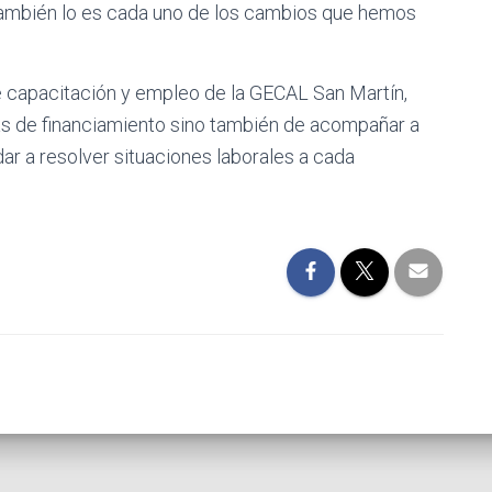
 también lo es cada uno de los cambios que hemos
de capacitación y empleo de la GECAL San Martín,
eas de financiamiento sino también de acompañar a
ar a resolver situaciones laborales a cada