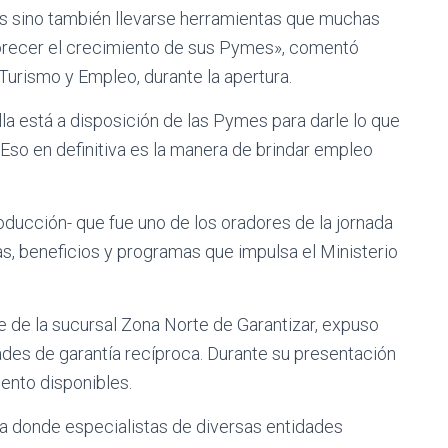
as sino también llevarse herramientas que muchas
vorecer el crecimiento de sus Pymes», comentó
Turismo y Empleo, durante la apertura.
lla está a disposición de las Pymes para darle lo que
 Eso en definitiva es la manera de brindar empleo
ducción- que fue uno de los oradores de la jornada
as, beneficios y programas que impulsa el Ministerio
e de la sucursal Zona Norte de Garantizar, expuso
dades de garantía recíproca. Durante su presentación
ento disponibles.
a donde especialistas de diversas entidades