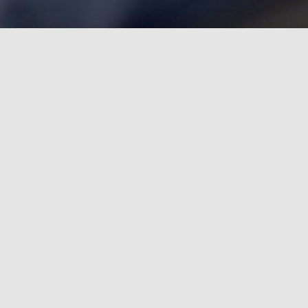
Nuestro Compromiso 2030
SABER MÁS