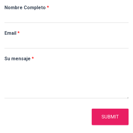
Nombre Completo
*
Email
*
Su mensaje
*
SUBMIT