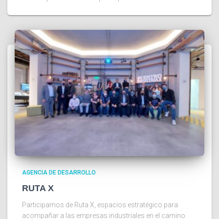
AGENCIA DE DESARROLLO
RUTA X
Participamos de Ruta X, espacios estratégico para
acompañar a las empresas industriales en el camino