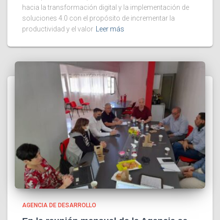
hacia la transformación digital y la implementación de
soluciones 4.0 con el propósito de incrementar la
productividad y el valor
Leer más
AGENCIA DE DESARROLLO