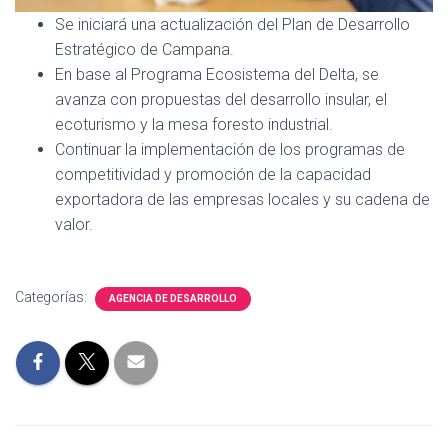
Se iniciará una actualización del Plan de Desarrollo
Estratégico de Campana.
En base al Programa Ecosistema del Delta, se
avanza con propuestas del desarrollo insular, el
ecoturismo y la mesa foresto industrial.
Continuar la implementación de los programas de
competitividad y promoción de la capacidad
exportadora de las empresas locales y su cadena de
valor.
Categorías:
AGENCIA DE DESARROLLO