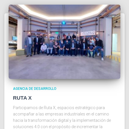
AGENCIA DE DESARROLLO
RUTA X
Participamos de Ruta X, espacios estratégico para
acompañar a las empresas industriales en el camino
hacia la transformación digital y la implementación de
soluciones 4.0 con el propósito de incrementar la