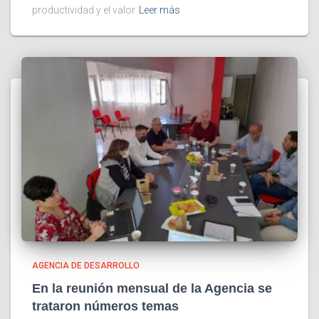
productividad y el valor
Leer más
AGENCIA DE DESARROLLO
En la reunión mensual de la Agencia se
trataron números temas