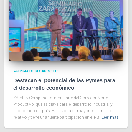
AGENCIA DE DESARROLLO
Destacan el potencial de las Pymes para
el desarrollo económico.
Zárate y Campana forman parte del Corredor Norte
Productivo, que es clave para el desarrollo industrial y
económico del país. Es la zona de mayor crecimiento
relativo y tiene una fuerte participación en el PBI
Leer más