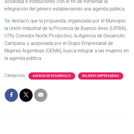
sociedad e instituciones con el fin de fomentar la
integración del género estableciendo una agenda pública.
Se destacó que la propuesta, organizada por el Municipio;
la Unión Industrial de la Provincia de Buenos Aires (UIPBA);
UTN; Corredor Norte Productivo; la Agencia de Desarrollo
Campana; y auspiciada por el Grupo Empresarial de
Mujeres Argentinas (GEMA), busca integrar a las mujeres en
la agenda pública.
Categorías:
AGENCIA DE DESARROLLO
MUJERES EMPRESARIAS