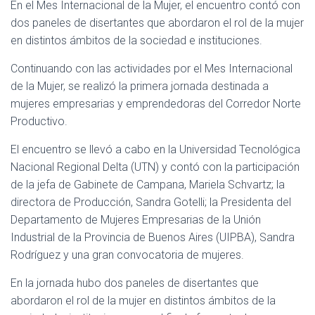
Ó
En el Mes Internacional de la Mujer, el encuentro contó con
N
dos paneles de disertantes que abordaron el rol de la mujer
en distintos ámbitos de la sociedad e instituciones.
Continuando con las actividades por el Mes Internacional
de la Mujer, se realizó la primera jornada destinada a
mujeres empresarias y emprendedoras del Corredor Norte
Productivo.
El encuentro se llevó a cabo en la Universidad Tecnológica
Nacional Regional Delta (UTN) y contó con la participación
de la jefa de Gabinete de Campana, Mariela Schvartz; la
directora de Producción, Sandra Gotelli; la Presidenta del
Departamento de Mujeres Empresarias de la Unión
Industrial de la Provincia de Buenos Aires (UIPBA), Sandra
Rodríguez y una gran convocatoria de mujeres.
En la jornada hubo dos paneles de disertantes que
abordaron el rol de la mujer en distintos ámbitos de la