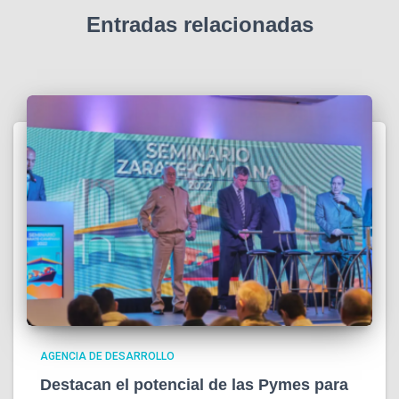
Entradas relacionadas
AGENCIA DE DESARROLLO
Destacan el potencial de las Pymes para