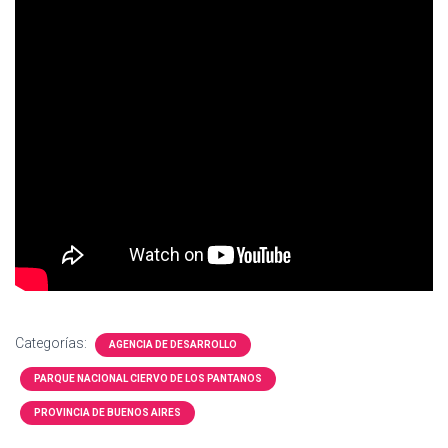
Ó
N
Categorías:
AGENCIA DE DESARROLLO
PARQUE NACIONAL CIERVO DE LOS PANTANOS
PROVINCIA DE BUENOS AIRES