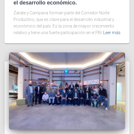
el desarrollo económico.
Zárate y Campana forman parte del Corredor Norte
Productivo, que es clave para el desarrollo industrial y
económico del país. Es la zona de mayor crecimiento
relativo y tiene una fuerte participación en el PBI
Leer más